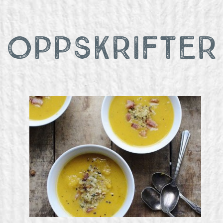
Oppskrifter