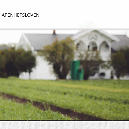
ÅPENHETSLOVEN