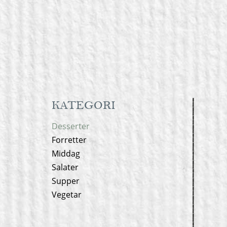
KATEGORI
Desserter
Forretter
Middag
Salater
Supper
Vegetar