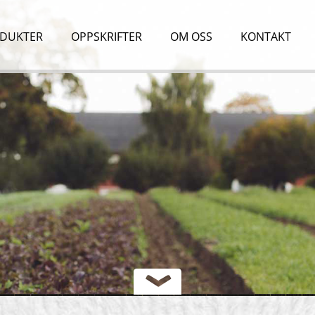
DUKTER
OPPSKRIFTER
OM OSS
KONTAKT